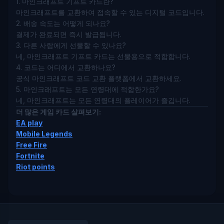
1. 마인크래프트 기프트 카드란?
마인크래프트를 교환하여 접속할 수 있는 디지털 코드입니다.
2. 배송 속도는 어떻게 되나요?
결제가 완료되면 즉시 발급됩니다.
3. 다른 사람에게 선물할 수 있나요?
네, 마인크래프트 기프트 카드는 선물용으로 적합합니다.
4. 코드는 어디에서 교환하나요?
공식 마인크래프트 코드 교환 플랫폼에서 교환하세요.
5. 마인크래프트는 모든 연령대에 적합한가요?
네, 마인크래프트는 모든 연령대의 플레이어가 즐깁니다.
더 많은 게임 카드 살펴보기:
EA play
Mobile Legends
Free Fire
Fortnite
Riot points