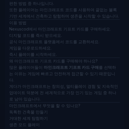
편한 방법 중 하나입니다.
또한 플레이어는 마인크래프트 코드를 사용하여 끝없는 블록
기반 세계에서 건축하고 탐험하며 생존을 시작할 수 있습니다.
이용 방법
Nexuscod에서 마인크래프트 기프트 카드를 구매하세요.
디지털 코드를 즉시 받으세요.
공식 마인크래프트 플랫폼에서 코드를 교환하세요.
게임을 다운로드하세요.
즉시 플레이를 시작하세요.
왜 마인크래프트 기프트 카드를 구매해야 하나요?
많은 플레이어들이
마인크래프트 기프트 카드 구매
를 선택하
는 이유는 게임에 빠르고 안전하게 접근할 수 있기 때문입니
다.
게다가 마인크래프트는 창의성, 멀티플레이 경험 및 지속적인
업데이트 덕분에 전 세계적으로 가장 인기 있는 게임 중 하나
로 남아 있습니다.
마인크래프트에서 무엇을 할 수 있나요?
독특한 건축물 만들기
거대한 세계 탐험하기
생존 모드 플레이