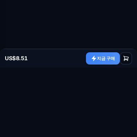
US$8.51
지금 구매