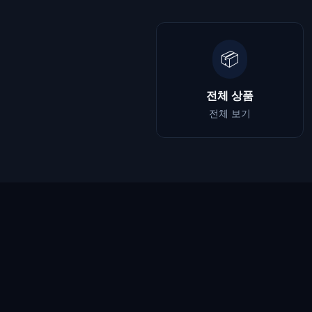
📦
전체 상품
전체 보기