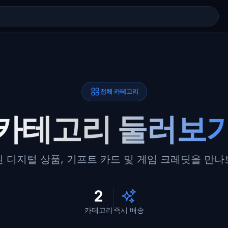
전체 카테고리
카테고리 둘러보
 디지털 상품, 기프트 카드 및 게임 크레딧을 만
2
카테고리
즉시 배송