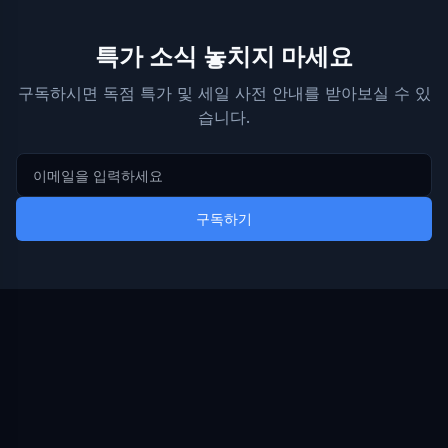
특가 소식 놓치지 마세요
구독하시면 독점 특가 및 세일 사전 안내를 받아보실 수 있
습니다.
구독하기