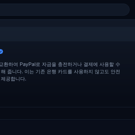
 교환하여 PayPal로 자금을 충전하거나 결제에 사용할 수
 해 줍니다. 이는 기존 은행 카드를 사용하지 않고도 안전
 제공합니다.