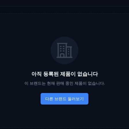
아직 등록된 제품이 없습니다
이 브랜드는 현재 판매 중인 제품이 없습니다.
다른 브랜드 둘러보기