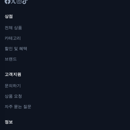
상점
전체 상품
카테고리
할인 및 혜택
브랜드
고객지원
문의하기
상품 요청
자주 묻는 질문
정보