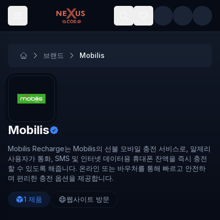
Skip to main content
브랜드
Mobilis
Mobilis
Mobilis Recharge는 Mobilis의 선불 모바일 충전 서비스로, 알제리
사용자가 통화, SMS 및 인터넷 데이터용 휴대폰 잔액을 즉시 충전
할 수 있도록 해줍니다. 온라인 또는 바우처를 통해 빠르고 안전하
며 편리한 충전 옵션을 제공합니다.
1
제품
웹사이트 방문