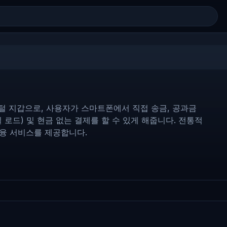
디지털 지갑으로, 사용자가 스마트폰에서 직접 송금, 공과금
 로드) 및 현금 없는 결제를 할 수 있게 해줍니다. 전통적
금융 서비스를 제공합니다.