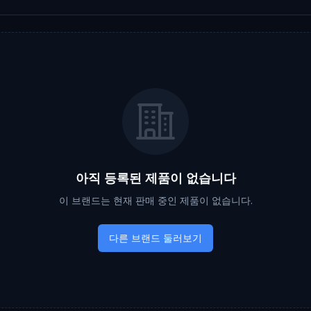
아직 등록된 제품이 없습니다
이 브랜드는 현재 판매 중인 제품이 없습니다.
다른 브랜드 둘러보기