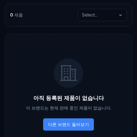
0
제품
Select...
아직 등록된 제품이 없습니다
이 브랜드는 현재 판매 중인 제품이 없습니다.
다른 브랜드 둘러보기