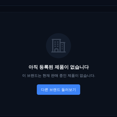
아직 등록된 제품이 없습니다
이 브랜드는 현재 판매 중인 제품이 없습니다.
다른 브랜드 둘러보기