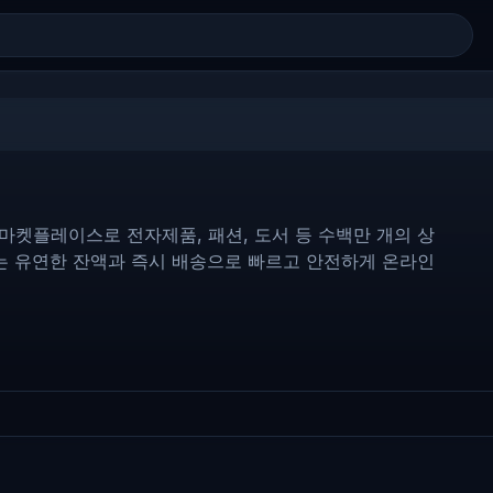
마켓플레이스로 전자제품, 패션, 도서 등 수백만 개의 상
는 유연한 잔액과 즉시 배송으로 빠르고 안전하게 온라인