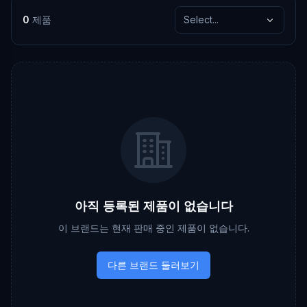
0
제품
Select...
아직 등록된 제품이 없습니다
이 브랜드는 현재 판매 중인 제품이 없습니다.
다른 브랜드 둘러보기