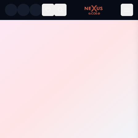
Skip to main conten