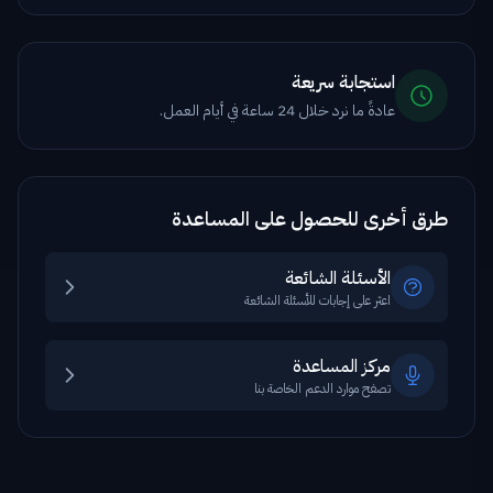
استجابة سريعة
عادةً ما نرد خلال 24 ساعة في أيام العمل.
طرق أخرى للحصول على المساعدة
الأسئلة الشائعة
اعثر على إجابات للأسئلة الشائعة
مركز المساعدة
تصفح موارد الدعم الخاصة بنا