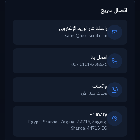
اتصال سريع
راسلنا عبر البريد الإلكتروني
sales@nexuscod.com
اتصل بنا
002 01019228625
واتساب
تحدث معنا الآن
Primary
Egypt , Sharkia , Zagaig , 44715, Zagaig,
Sharkia, 44715, EG