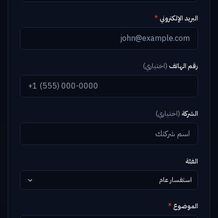
البريد الإلكتروني
*
رقم الهاتف
(
اختياري
)
الشركة
(
اختياري
)
الفئة
استفسار عام
الموضوع
*