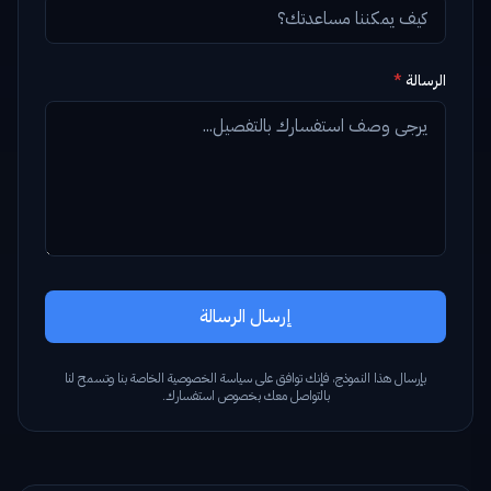
الرسالة
*
إرسال الرسالة
بإرسال هذا النموذج، فإنك توافق على سياسة الخصوصية الخاصة بنا وتسمح لنا
بالتواصل معك بخصوص استفسارك.