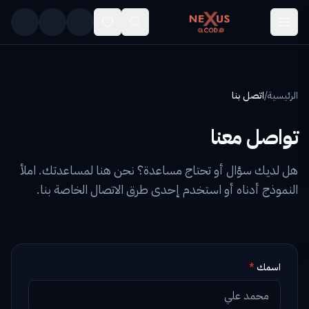
Skip to main conten
الرئيسية
/
اتصل بنا
تواصل معنا
هل لديك سؤال أو تحتاج مساعدة؟ نحن هنا لمساعدتك. املأ
النموذج أدناه أو استخدم إحدى طرق الاتصال الخاصة بنا.
اسمك
*