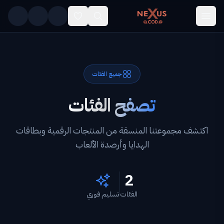
Skip to main conten
جميع الفئات
تصفح الفئات
اكتشف مجموعتنا المنسقة من المنتجات الرقمية وبطاقات
الهدايا وأرصدة الألعاب
2
الفئات
تسليم فوري