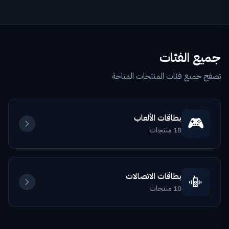
جميع الفئات
تصفح جميع فئات المنتجات المتاحة
🎮
بطاقات الألعاب
18
منتجات
📳
بطاقات الاتصالات
10
منتجات