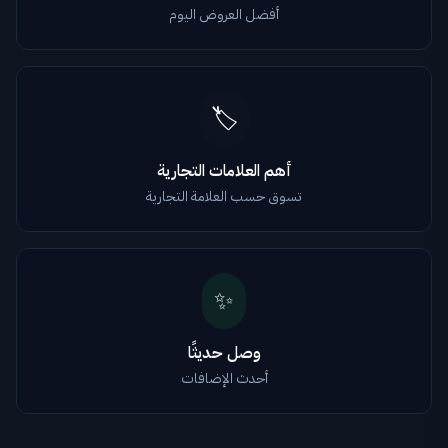
أفضل العروض اليوم
🏷️
أهم العلامات التجارية
تسوق حسب العلامة التجارية
✨
وصل حديثًا
أحدث الإضافات