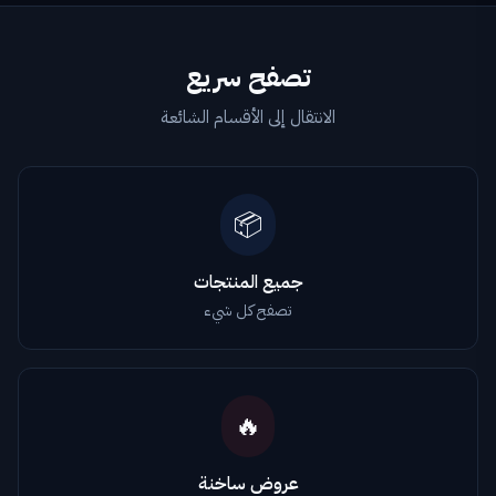
تصفح سريع
الانتقال إلى الأقسام الشائعة
📦
جميع المنتجات
تصفح كل شيء
🔥
عروض ساخنة