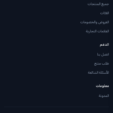
جميع المنتجات
الفئات
العروض والخصومات
العلامات التجارية
الدعم
اتصل بنا
طلب منتج
الأسئلة الشائعة
معلومات
المدونة