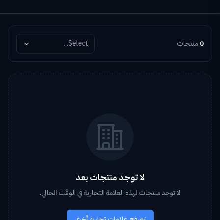
0
منتجات
Select...
لا توجد منتجات بعد
لا توجد منتجات لهذه العلامة التجارية في الوقت الحالي.
تصفح علامات تجارية أخرى