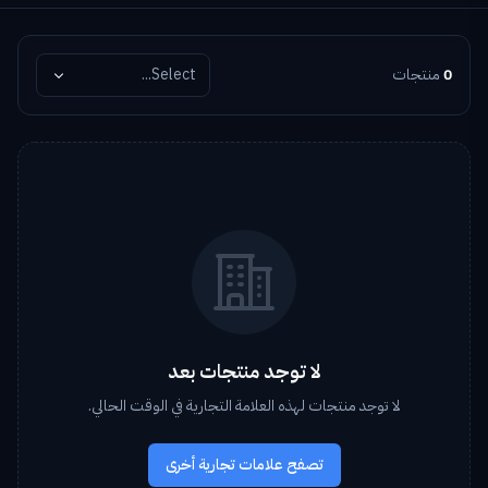
0
منتجات
Select...
لا توجد منتجات بعد
لا توجد منتجات لهذه العلامة التجارية في الوقت الحالي.
تصفح علامات تجارية أخرى