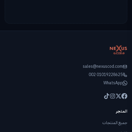
sales@nexuscod.com
002 01019228625
WhatsApp
المتجر
جميع المنتجات