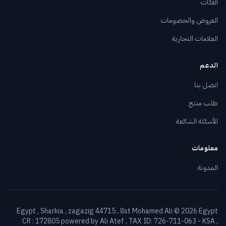
الفئات
العروض والخصومات
العلامات التجارية
الدعم
اتصل بنا
طلب منتج
الأسئلة الشائعة
معلومات
المدونة
Egypt , Sharkia , zagazig 44715 , 8st Mohamed Ali © 2026 Egypt
CR : 172805 powered by Ali Atef , TAX ID: 726-711-063 - KSA ,