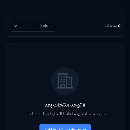
0
منتجات
Select...
لا توجد منتجات بعد
لا توجد منتجات لهذه العلامة التجارية في الوقت الحالي.
تصفح علامات تجارية أخرى