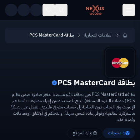
Skip to main conten
العلامات التجارية
بطاقة PCS MasterCard
بطاقة PCS MasterCard
بطاقة PCS MasterCard هي بطاقة دفع مسبقة الدفع صادرة ضمن نظام
PCS (خدمات النقود المسبقة)، تتيح للمستخدمين إجراء مدفوعات آمنة عبر
الإنترنت وفي المتاجر دون الحاجة إلى حساب مصرفي تقليدي. تعمل على شبكة
ماستركارد العالمية وتوفر إعادة شحن سهلة، والتحكم في الإنفاق، ومعاملات
رقمية آمنة.
1
منتجات
زيارة الموقع