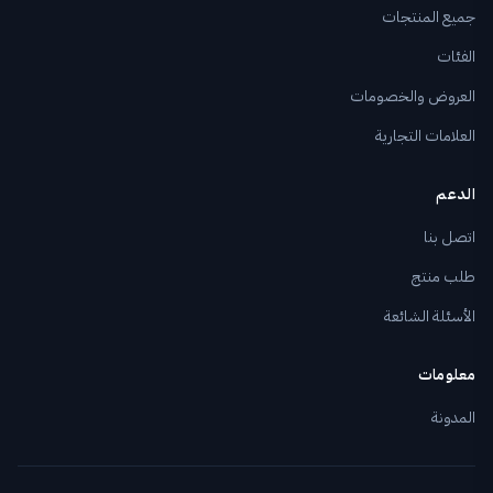
جميع المنتجات
الفئات
العروض والخصومات
العلامات التجارية
الدعم
اتصل بنا
طلب منتج
الأسئلة الشائعة
معلومات
المدونة