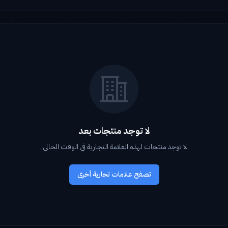
لا توجد منتجات بعد
لا توجد منتجات لهذه العلامة التجارية في الوقت الحالي.
تصفح علامات تجارية أخرى