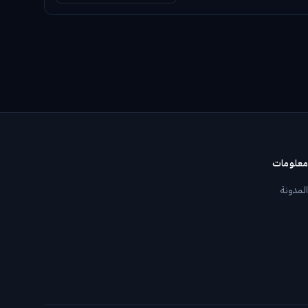
معلومات
المدونة