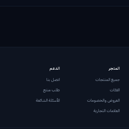
المتجر
الدعم
جميع المنتجات
اتصل بنا
الفئات
طلب منتج
العروض والخصومات
الأسئلة الشائعة
العلامات التجارية