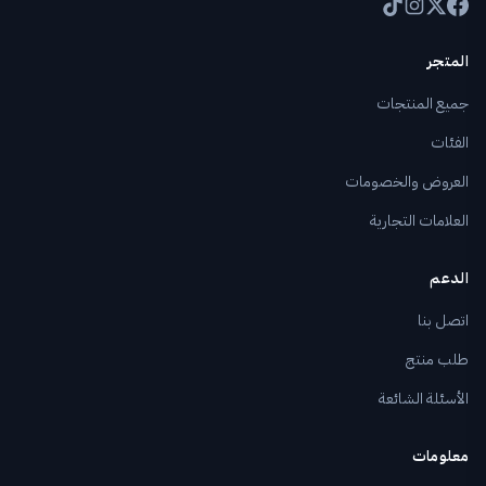
المتجر
جميع المنتجات
الفئات
العروض والخصومات
العلامات التجارية
الدعم
اتصل بنا
طلب منتج
الأسئلة الشائعة
معلومات