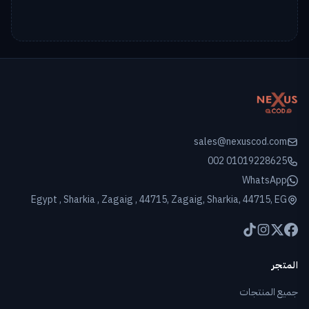
sales@nexuscod.com
002 01019228625
WhatsApp
Egypt , Sharkia , Zagaig , 44715, Zagaig, Sharkia, 44715, EG
المتجر
جميع المنتجات