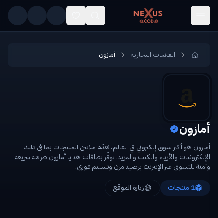
Skip to main conten
العلامات التجارية
أمازون
أمازون
أمازون هو أكبر سوق إلكتروني في العالم، يُقدّم ملايين المنتجات بما في ذلك
الإلكترونيات والأزياء والكتب والمزيد. توفّر بطاقات هدايا أمازون طريقة سريعة
وآمنة للتسوق عبر الإنترنت برصيد مرن وتسليم فوري.
1
منتجات
زيارة الموقع