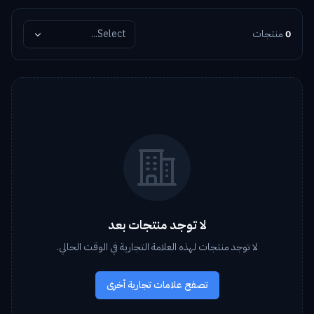
0
منتجات
Select...
لا توجد منتجات بعد
لا توجد منتجات لهذه العلامة التجارية في الوقت الحالي.
تصفح علامات تجارية أخرى